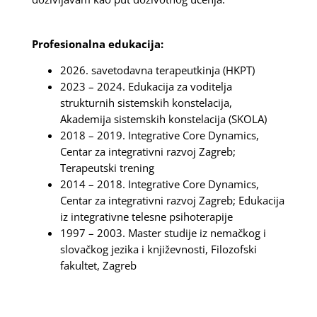
Profesionalna edukacija:
2026. savetodavna terapeutkinja (HKPT)
2023 – 2024. Edukacija za voditelja
strukturnih sistemskih konstelacija,
Akademija sistemskih konstelacija (SKOLA)
2018 – 2019. Integrative Core Dynamics,
Centar za integrativni razvoj Zagreb;
Terapeutski trening
2014 – 2018. Integrative Core Dynamics,
Centar za integrativni razvoj Zagreb; Edukacija
iz integrativne telesne psihoterapije
1997 – 2003. Master studije iz nemačkog i
slovačkog jezika i književnosti, Filozofski
fakultet, Zagreb