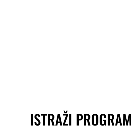
ISTRAŽI PROGRAM