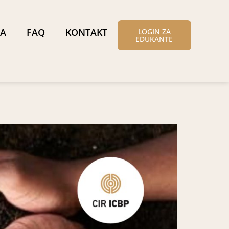
A
FAQ
KONTAKT
LOGIN ZA
EDUKANTE