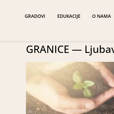
GRADOVI
EDUKACIJE
O NAMA
GRANICE — Ljubav