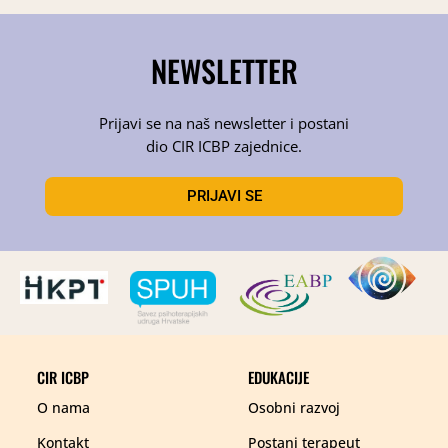
NEWSLETTER
Prijavi se na naš newsletter i postani
dio CIR ICBP zajednice.
PRIJAVI SE
CIR ICBP
EDUKACIJE
Osobni razvoj
O nama
Postani terapeut
Kontakt